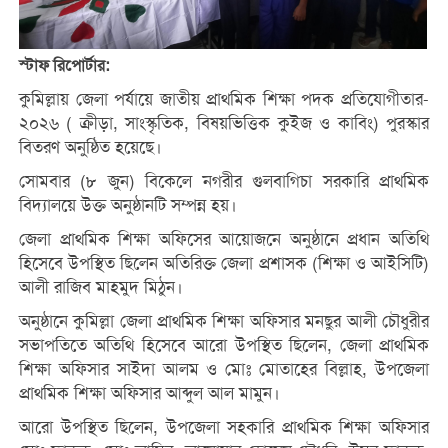
স্টাফ রিপোর্টার:
কুমিল্লায় জেলা পর্যায়ে জাতীয় প্রাথমিক শিক্ষা পদক প্রতিযোগীতার-
২০২৬ ( ক্রীড়া, সাংস্কৃতিক, বিষয়ভিত্তিক কুইজ ও কাবিং) পুরস্কার
বিতরণ অনুষ্ঠিত হয়েছে।
সোমবার (৮ জুন) বিকেলে নগরীর গুলবাগিচা সরকারি প্রাথমিক
বিদ্যালয়ে উক্ত অনুষ্ঠানটি সম্পন্ন হয়।
জেলা প্রাথমিক শিক্ষা অফিসের আয়োজনে অনুষ্ঠানে প্রধান অতিথি
হিসেবে উপস্থিত ছিলেন অতিরিক্ত জেলা প্রশাসক (শিক্ষা ও আইসিটি)
আলী রাজিব মাহমুদ মিঠুন।
অনুষ্ঠানে কুমিল্লা জেলা প্রাথমিক শিক্ষা অফিসার মনছুর আলী চৌধুরীর
সভাপতিতে অতিথি হিসেবে আরো উপস্থিত ছিলেন, জেলা প্রাথমিক
শিক্ষা অফিসার সাইদা আলম ও মোঃ মোতাহের বিল্লাহ, উপজেলা
প্রাথমিক শিক্ষা অফিসার আব্দুল আল মামুন।
আরো উপস্থিত ছিলেন, উপজেলা সহকারি প্রাথমিক শিক্ষা অফিসার