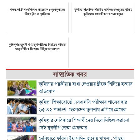
নাঙ্গলকোটে সাংবাদিককে নাজেহাল প্রেসক্লাবের
কুবিতে সাংবাদিক সমিতির কার্যালয় ভাঙচুরের ঘটনায়
তীব্র নিন্দা ও প্রতিবাদ
কুমিল্লায় সাংবাদিকদের মানববন্ধন
কুমিল্লায় জুলাই গণহত্যাকারীদের বিচারের দাবিতে
ছাত্রশিবিরে বিক্ষোভ মিছিল ও সমাবেশ
সাম্প্রতিক খবর
কুমিল্লায় পরকীয়ায় বাধা দেওয়ায় স্ত্রীকে পিটিয়ে হত্যার
অভিযোগ
কুমিল্লা শিক্ষাবোর্ডে এসএসসি পরীক্ষায় পাসের হার
৬৫.৪২ শতাংশ, ছেলেদের তুলনায় এগিয়ে মেয়েরা
কুমিল্লার দেবিদ্বারে শিক্ষার্থীদের দিয়ে মিছিল করানো
সেই যুবলীগ নেতা গ্রেফতার
দেবিদ্বারে ফরিদা ইয়াসমিন হত্যায় মামলা, পাওয়া