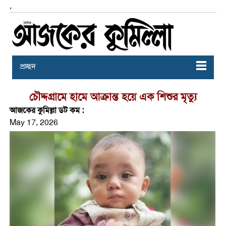
,
প্রচ্ছদ
চৌদ্দগ্রামে হামে আক্রান্ত হয়ে এক শিশুর মৃত্যু
আজকের কুমিল্লা ডট কম :
May 17, 2026