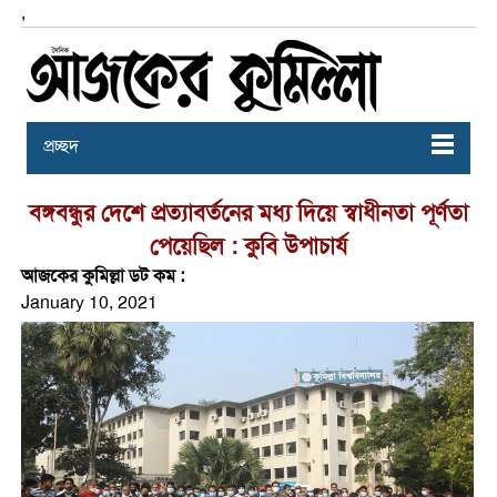
,
প্রচ্ছদ
বঙ্গবন্ধুর দেশে প্রত্যাবর্তনের মধ্য দিয়ে স্বাধীনতা পূর্ণতা
পেয়েছিল : কুবি উপাচার্য
আজকের কুমিল্লা ডট কম :
January 10, 2021