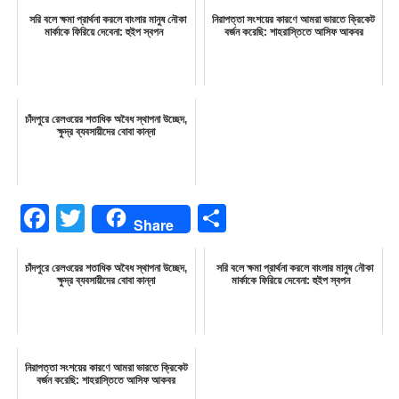
সরি বলে ক্ষমা প্রার্থনা করলে বাংলার মানুষ নৌকা
নিরাপত্তা সংশয়ের কারণে আমরা ভারতে ক্রিকেট
মার্কাকে ফিরিয়ে দেবেনা: হুইপ স্বপন
বর্জন করেছি: শাহরাস্তিতে আসিফ আকবর
চাঁদপুরে রেলওয়ের শতাধিক অবৈধ স্থাপনা উচ্ছেদ,
ক্ষুদ্র ব্যবসায়ীদের বোবা কান্না
Facebook
Twitter
Share
Share
চাঁদপুরে রেলওয়ের শতাধিক অবৈধ স্থাপনা উচ্ছেদ,
সরি বলে ক্ষমা প্রার্থনা করলে বাংলার মানুষ নৌকা
ক্ষুদ্র ব্যবসায়ীদের বোবা কান্না
মার্কাকে ফিরিয়ে দেবেনা: হুইপ স্বপন
নিরাপত্তা সংশয়ের কারণে আমরা ভারতে ক্রিকেট
বর্জন করেছি: শাহরাস্তিতে আসিফ আকবর