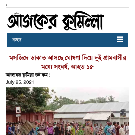
,
প্রচ্ছদ
মসজিদে ডাকাত আসছে ঘোষণা দিয়ে দুই গ্রামবাসীর
মধ্যে সংঘর্ষ, আহত ১৫
আজকের কুমিল্লা ডট কম :
July 25, 2021