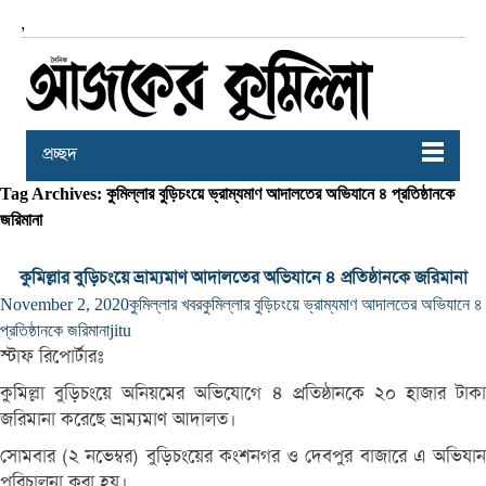
,
প্রচ্ছদ
Tag Archives: কুমিল্লার বুড়িচংয়ে ভ্রাম্যমাণ আদালতের অভিযানে ৪ প্রতিষ্ঠানকে
জরিমানা
কুমিল্লার বুড়িচংয়ে ভ্রাম্যমাণ আদালতের অভিযানে ৪ প্রতিষ্ঠানকে জরিমানা
November 2, 2020
কুমিল্লার খবর
কুমিল্লার বুড়িচংয়ে ভ্রাম্যমাণ আদালতের অভিযানে ৪
প্রতিষ্ঠানকে জরিমানা
jitu
স্টাফ রিপোর্টারঃ
কুমিল্লা বুড়িচংয়ে অনিয়মের অভিযোগে ৪ প্রতিষ্ঠানকে ২০ হাজার টাকা
জরিমানা করেছে ভ্রাম্যমাণ আদালত।
সোমবার (২ নভেম্বর) বু‌ড়িচংয়ের কংশনগর ও দেবপুর বাজা‌রে এ অ‌ভিযান
প‌রিচালনা করা হয়।