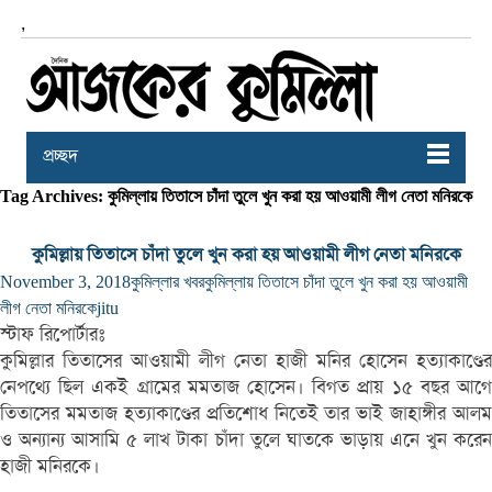
,
প্রচ্ছদ
Tag Archives: কুমিল্লায় তিতাসে চাঁদা তুলে খুন করা হয় আওয়ামী লীগ নেতা মনিরকে
কুমিল্লায় তিতাসে চাঁদা তুলে খুন করা হয় আওয়ামী লীগ নেতা মনিরকে
November 3, 2018
কুমিল্লার খবর
কুমিল্লায় তিতাসে চাঁদা তুলে খুন করা হয় আওয়ামী
লীগ নেতা মনিরকে
jitu
স্টাফ রিপোর্টারঃ
কুমিল্লার তিতাসের আওয়ামী লীগ নেতা হাজী মনির হোসেন হত্যাকাণ্ডের
নেপথ্যে ছিল একই গ্রামের মমতাজ হোসেন। বিগত প্রায় ১৫ বছর আগে
তিতাসের মমতাজ হত্যাকাণ্ডের প্রতিশোধ নিতেই তার ভাই জাহাঙ্গীর আলম
ও অন্যান্য আসামি ৫ লাখ টাকা চাঁদা তুলে ঘাতকে ভাড়ায় এনে খুন করেন
হাজী মনিরকে।