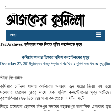
,
প্রচ্ছদ
Tag Archives: কুমিল্লায় থানার ভিতরে পুলিশ কনস্টেবলের মৃত্যু
কুমিল্লায় থানার ভিতরে পুলিশ কনস্টেবলের মৃত্যু
December 27, 2019
কুমিল্লার খবর
কুমিল্লায় থানার ভিতরে পুলিশ কনস্টেবলের মৃত্যু
jitu
স্টাফ রিপোর্টার:
কুমিল্লার চান্দিনা থানায় কর্তব্যরত অবস্থায় হৃদ যন্ত্রের ক্রিয়া বন্ধ হয়ে
মনোয়ার হোসেন (৫৫) নামে এক পুলিশ কনস্ট্রেবলের মৃত্যু ঘটেছে।
বৃহস্পতিবার (২৬ ডিসেম্বর) থানা কমপ্লেক্সে এ ঘটনা ঘটে।
নিহত মনোয়ার হোসেন চাঁদপুর সদরের রহমতপুর আবাসিক এলাকার মৃত