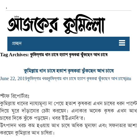
,
প্রচ্ছদ
Tag Archives: কুমিল্লায় ধান চাষে হতাশ কৃষকরা ঝুঁকছেন আখ চাষে
কুমিল্লায় ধান চাষে হতাশ কৃষকরা ঝুঁকছেন আখ চাষে
June 22, 2019
কুমিল্লার খবর
কুমিল্লায় ধান চাষে হতাশ কৃষকরা ঝুঁকছেন আখ চাষে
jitu
স্টাফ রিপোর্টারঃ
কুমিল্লায় ধানের ন্যায্যমূল্য না পেয়ে হতাশ কৃষকরা এখন চাষের ধরন পাল্টে
দিয়ে ঘুরে দাঁড়ানোর চেষ্টা করছেন। এলাকার অনেক কৃষক এখন আখ
চাষের দিকে ঝুঁকে পড়ছেন। খবর ইউএনবি’র।
উৎপাদন খরচ কম হওয়ায় আখ চাষে অধিক মুনাফা এবং সফলতার আশা
করছেন কুমিল্লার আখ চাষিরা।