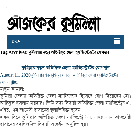
,
প্রচ্ছদ
Tag Archives: কুমিল্লায় নতুন অতিরিক্ত জেলা ম্যাজিস্ট্রেটের যোগদান
কুমিল্লায় নতুন অতিরিক্ত জেলা ম্যাজিস্ট্রেটের যোগদান
August 11, 2020
কুমিল্লার খবর
কুমিল্লায় নতুন অতিরিক্ত জেলা ম্যাজিস্ট্রেটের
যোগদান
jitu
মাছুম কামাল:
কুমিল্লা জেলায় অতিরিক্ত জেলা ম্যাজিস্ট্রেট হিসেবে যোগ দিয়েছেন মোঃ
আরিফুল ইসলাম সরদার। তিনি সদ্য বিদায়ী অতিরিক্ত জেলা ম্যাজিস্ট্রেট এ.
এইচ. এম জামেরী হাসানের স্থলাভিষিক্ত হবেন।
একই দিনে কুমিল্লার অতিরিক্ত জেলা ম্যাজিস্ট্রেট এ. এইচ. এম আজমেরী
হাসানের বদলিজনিত বিদায়ী সংবর্ধনা অনুষ্ঠিত হয়।