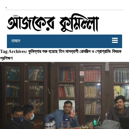
,
প্রচ্ছদ
Tag Archives: কুমিল্লায় শুরু হয়েছে তিন মাসব্যাপী রোবটিক্স ও প্রোগ্রামিং বিষয়ক
প্রশিক্ষণ