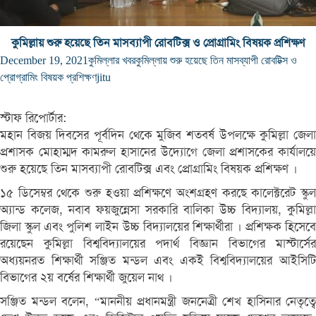
কুমিল্লায় শুরু হয়েছে তিন মাসব্যাপী রোবটিক্স ও প্রোগ্রামিং বিষয়ক প্রশিক্ষণ
December 19, 2021
কুমিল্লার খবর
কুমিল্লায় শুরু হয়েছে তিন মাসব্যাপী রোবটিক্স ও
প্রোগ্রামিং বিষয়ক প্রশিক্ষণ
jitu
স্টাফ রিপোর্টার:
মহান বিজয় দিবসের পূর্বদিন থেকে মুজিব শতবর্ষ উপলক্ষে কুমিল্লা জেলা
প্রশাসক মোহাম্মদ কামরুল হাসানের উদ্যোগে জেলা প্রশাসকের কার্যালয়ে
শুরু হয়েছে তিন মাসব্যাপী রোবটিক্স এবং প্রোগ্রামিং বিষয়ক প্রশিক্ষণ ।
১৫ ডিসেম্বর থেকে শুরু হওয়া প্রশিক্ষণে অংশগ্রহণ করছে কালেক্টরেট স্কুল
অ্যান্ড কলেজ, নবাব ফয়জুন্নেসা সরকারি বালিকা উচ্চ বিদ্যালয়, কুমিল্লা
জিলা স্কুল এবং পুলিশ লাইন উচ্চ বিদ্যালয়ের শিক্ষার্থীরা । প্রশিক্ষক হিসেবে
রয়েছেন কুমিল্লা বিশ্ববিদ্যালয়ের পদার্থ বিজ্ঞান বিভাগের মাস্টার্সের
অধ্যয়নরত শিক্ষার্থী সঞ্জিত মন্ডল এবং একই বিশ্ববিদ্যালয়ের আইসিটি
বিভাগের ২য় বর্ষের শিক্ষার্থী জুয়েল নাথ ।
সঞ্জিত মন্ডল বলেন, “মাননীয় প্রধানমন্ত্রী জননেত্রী শেখ হাসিনার নেতৃত্বে