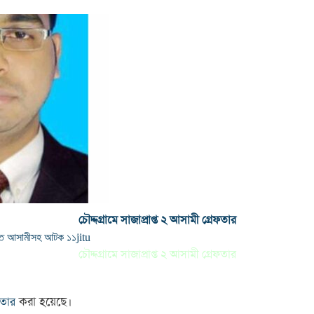
চৌদ্দগ্রামে সাজাপ্রাপ্ত ২ আসামী গ্রেফতার
াপ্ত আসামীসহ আটক ১১
jitu
চৌদ্দগ্রামে সাজাপ্রাপ্ত ২ আসামী গ্রেফতার
করা হয়েছে।
ফতার