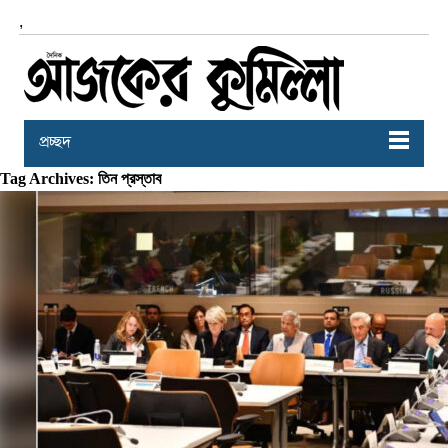
,
প্রচ্ছদ
Tag Archives: তিন প্রস্তাব