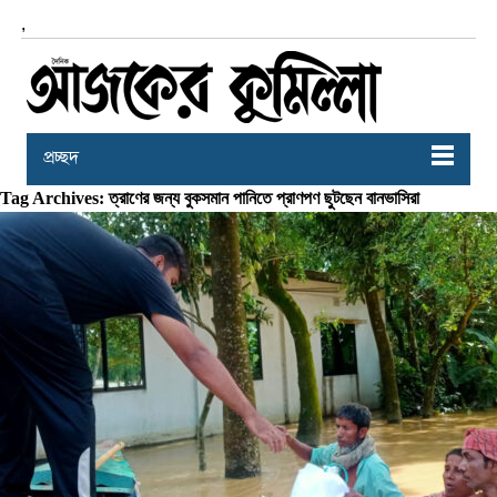
,
প্রচ্ছদ
Tag Archives: ত্রাণের জন্য বুকসমান পানিতে প্রাণপণ ছুটছেন বানভাসিরা