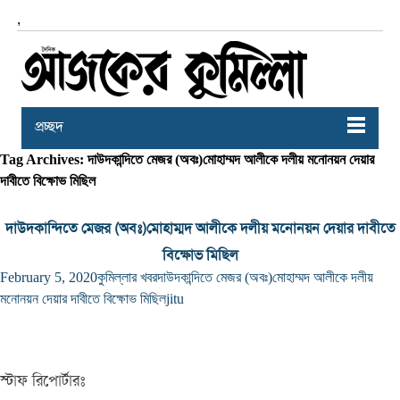
,
প্রচ্ছদ
Tag Archives: দাউদকান্দিতে মেজর (অবঃ)মোহাম্মদ আলীকে দলীয় মনোনয়ন দেয়ার
দাবীতে বিক্ষোভ মিছিল
দাউদকান্দিতে মেজর (অবঃ)মোহাম্মদ আলীকে দলীয় মনোনয়ন দেয়ার দাবীতে
বিক্ষোভ মিছিল
February 5, 2020
কুমিল্লার খবর
দাউদকান্দিতে মেজর (অবঃ)মোহাম্মদ আলীকে দলীয়
মনোনয়ন দেয়ার দাবীতে বিক্ষোভ মিছিল
jitu
স্টাফ রিপোর্টারঃ