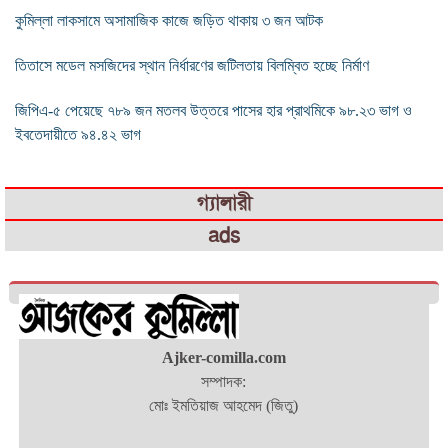
কুমিল্লা লাকসামে অসামাজিক কাজে জড়িত থাকায় ৩ জন আটক
তিতাসে মডেল মসজিদের স্থান নির্ধারণের জটিলতায় বিলম্বিত হচ্ছে নির্মাণ
জিপিএ-৫ পেয়েছে ৭৮৯ জন মতলব উত্তরে পাসের হার প্রাথমিকে ৯৮.২৩ ভাগ ও
ইবতেদায়ীতে ৯৪.৪২ ভাগ
গ্যালারী
ads
Ajker-comilla.com
সম্পাদক:
মোঃ ইমতিয়াজ আহমেদ (জিতু)