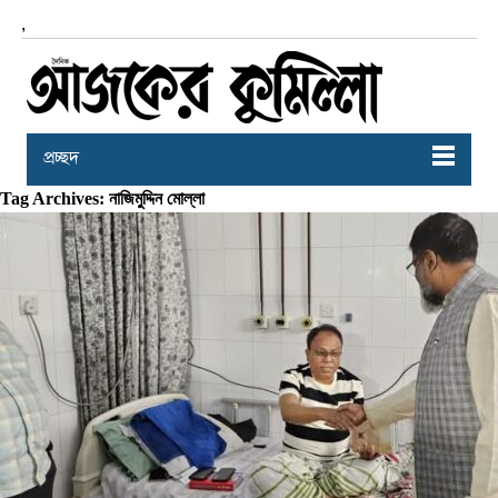
,
প্রচ্ছদ
Tag Archives: নাজিমুদ্দিন মোল্লা