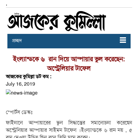
,
প্রচ্ছদ
ইংল্যান্ডকে ৬ রান দিয়ে আম্পায়ার ভুল করেছেন:
অস্ট্রেলিয়ার টাফেল
আজকের কুমিল্লা ডট কম :
July 16, 2019
স্পোর্টস ডেস্কঃ
ফাইনালে আম্পায়ারের ভুল সিদ্ধান্তের সমালোচনা করেছেন
অস্ট্রেলিয়ার আম্পায়ার সাইমন টাফেল ।ইংল্যান্ডকে ৬ রান নয় , ৫
রান দেওয়া উচিত ছিল বলে তিনি মনে করেন।