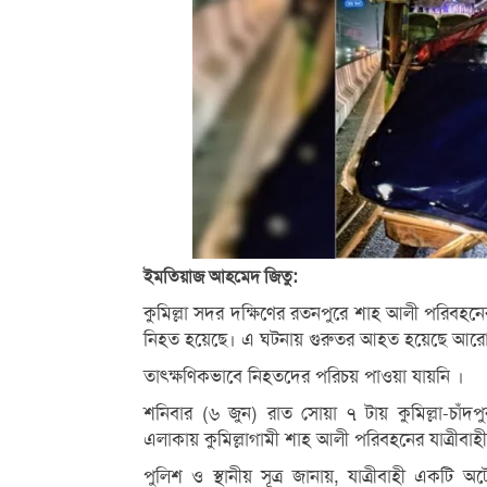
ইমতিয়াজ আহমেদ জিতু:
কুমিল্লা সদর দক্ষিণের রতনপুরে শাহ আলী পরিবহ
নিহত হয়েছে। এ ঘটনায় গুরুতর আহত হয়েছে আরো 
তাৎক্ষণিকভাবে নিহতদের পরিচয় পাওয়া যায়নি ।
শনিবার (৬ জুন) রাত সোয়া ৭ টায় কুমিল্লা-চ
এলাকায় কুমিল্লাগামী শাহ আলী পরিবহনের যাত্রীবা
পুলিশ ও স্থানীয় সূত্র জানায়, যাত্রীবাহী এক