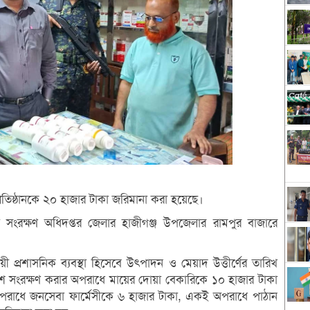
্রতিষ্ঠানকে ২০ হাজার টাকা জরিমানা করা হয়েছে।
া সংরক্ষণ অধিদপ্তর জেলার হাজীগঞ্জ উপজেলার রামপুর বাজারে
প্রশাসনিক ব্যবস্থা হিসেবে উৎপাদন ও মেয়াদ উত্তীর্ণের তারিখ
রিবেশে সংরক্ষণ করার অপরাধে মায়ের দোয়া বেকারিকে ১০ হাজার টাকা
র অপরাধে জনসেবা ফার্মেসীকে ৬ হাজার টাকা, একই অপরাধে পাঠান