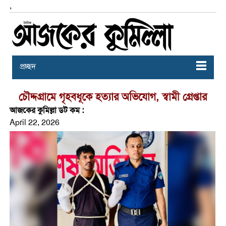
,
প্রচ্ছদ
চৌদ্দগ্রামে গৃহবধূকে হত্যার অভিযোগ, স্বামী গ্রেপ্তার
আজকের কুমিল্লা ডট কম :
April 22, 2026