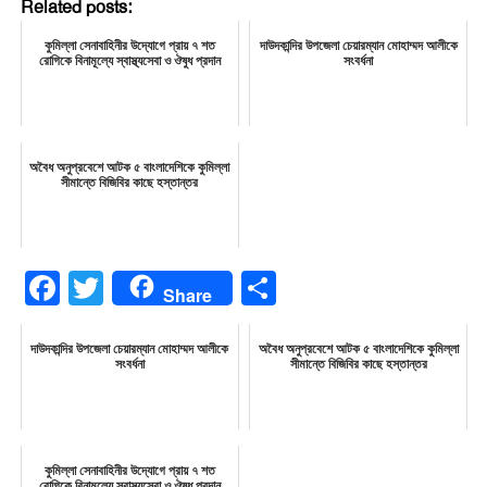
Related posts:
কুমিল্লা সেনাবাহিনীর উদ্যোগে প্রায় ৭ শত
দাউদকান্দির উপজেলা চেয়ারম্যান মোহাম্মদ আলীকে
রোগিকে বিনামূল্যে স্বাস্থ্যসেবা ও ঔষুধ প্রদান
সংবর্ধনা
অবৈধ অনুপ্রবেশে আটক ৫ বাংলাদেশিকে কুমিল্লা
সীমান্তে বিজিবির কাছে হস্তান্তর
Facebook
Twitter
Share
Share
দাউদকান্দির উপজেলা চেয়ারম্যান মোহাম্মদ আলীকে
অবৈধ অনুপ্রবেশে আটক ৫ বাংলাদেশিকে কুমিল্লা
সংবর্ধনা
সীমান্তে বিজিবির কাছে হস্তান্তর
কুমিল্লা সেনাবাহিনীর উদ্যোগে প্রায় ৭ শত
রোগিকে বিনামূল্যে স্বাস্থ্যসেবা ও ঔষুধ প্রদান