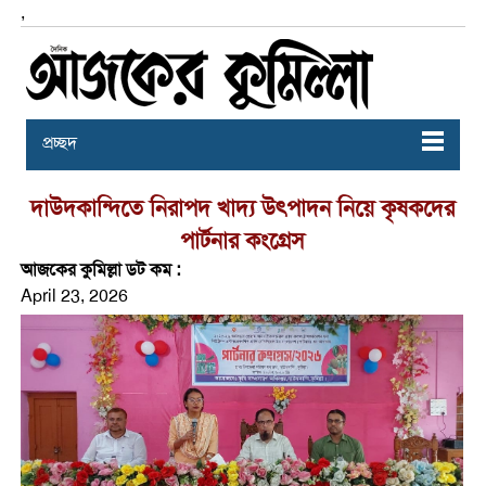
,
প্রচ্ছদ
দাউদকান্দিতে নিরাপদ খাদ্য উৎপাদন নিয়ে কৃষকদের
পার্টনার কংগ্রেস
আজকের কুমিল্লা ডট কম :
April 23, 2026