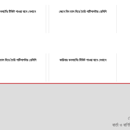
নসার্টের টিকিট পাওয়া যাবে যেখানে
জেনে নিন তাল দিয়ে তৈরি পাটিসাপটার রেসিপি
তাল দিয়ে তৈরি পাটিসাপটার রেসিপি
কারিনার কনসার্টের টিকিট পাওয়া যাবে যেখানে
য
বার্তা ও বাণ