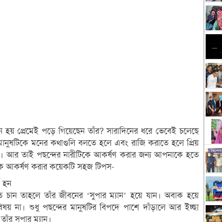
 হয় প্রেমেই পড়ে গিয়েছেন তাঁর? সারাদিনের ধরে ভেবেই চলেছে
মানুষটিকে মনের কথাগুলি বলতে হলে এবং রাজি করাতে হলে প্রিয়
। আর তাই পছন্দের নারীটিকে আকর্ষণ করার জন্য আপনাকে হতে
ীকে আকর্ষণ করার কয়েকটি সহজ টিপস-
ণ হন
 চান তাহলে তাঁর জীবনের ‘সুপার ম্যান’ হয়ে যান। অবাক হয়ে
য় না। শুধু পছন্দের মানুষটির বিপদে পাশে দাঁড়ালে আর ইচ্ছা
ঁর সুপার ম্যান।