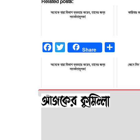
Related posts:
অনেকে যারা বিকাশ ব্যবহার করেন, তাদের জন্য
কারিনার ক
সতর্কতামূলক!
Facebook
Twitter
Share
Share
অনেকে যারা বিকাশ ব্যবহার করেন, তাদের জন্য
জেনে নিন 
সতর্কতামূলক!