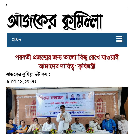
,
প্রচ্ছদ
পরবর্তী প্রজন্মের জন্য ভালো কিছু রেখে যাওয়াই
আমাদের দায়িত্ব: কৃষিমন্ত্রী
আজকের কুমিল্লা ডট কম :
June 13, 2026