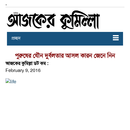
,
প্রচ্ছদ
পুরুষের যৌন দুর্বলতার আসল কারন জেনে নিন
আজকের কুমিল্লা ডট কম :
February 9, 2016