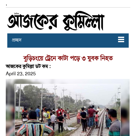
,
প্রচ্ছদ
বুড়িচংয়ে ট্রেনে কাটা পড়ে ৩ যুবক নিহত
আজকের কুমিল্লা ডট কম :
April 23, 2025