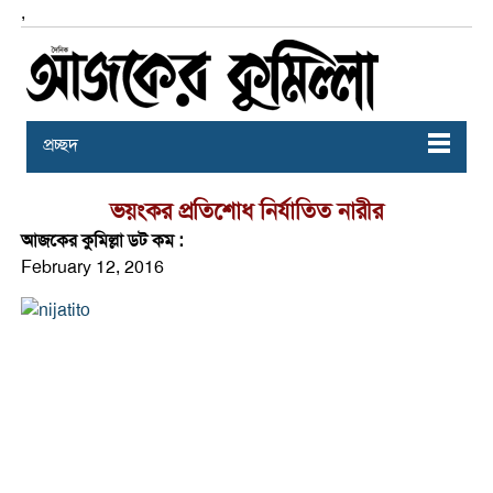
,
প্রচ্ছদ
ভয়ংকর প্রতিশোধ নির্যাতিত নারীর
আজকের কুমিল্লা ডট কম :
February 12, 2016