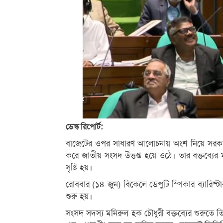
ডেস্ক রিপোর্ট:
বাজেটের ওপর সাধারণ আলোচনায় অংশ নিয়ে সরকারদ
করে জাতীয় সংসদ উত্তপ্ত হয়ে ওঠে। তার বক্তব্যের
সৃষ্টি হয়।
রোববার (১৪ জুন) বিকেলে ডেপুটি স্পিকার ব্যারিস
শুরু হয়।
সংসদ সদস্য মনিরুল হক চৌধুরী বক্তব্যের শুরুতে তিনি 