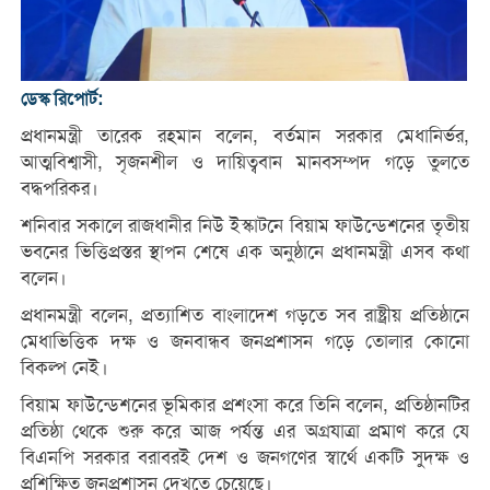
ডেস্ক রিপোর্ট:
প্রধানমন্ত্রী তারেক রহমান বলেন, বর্তমান সরকার মেধানির্ভর,
আত্মবিশ্বাসী, সৃজনশীল ও দায়িত্ববান মানবসম্পদ গড়ে তুলতে
বদ্ধপরিকর।
শনিবার সকালে রাজধানীর নিউ ইস্কাটনে বিয়াম ফাউন্ডেশনের তৃতীয়
ভবনের ভিত্তিপ্রস্তর স্থাপন শেষে এক অনুষ্ঠানে প্রধানমন্ত্রী এসব কথা
বলেন।
প্রধানমন্ত্রী বলেন, প্রত্যাশিত বাংলাদেশ গড়তে সব রাষ্ট্রীয় প্রতিষ্ঠানে
মেধাভিত্তিক দক্ষ ও জনবান্ধব জনপ্রশাসন গড়ে তোলার কোনো
বিকল্প নেই।
বিয়াম ফাউন্ডেশনের ভূমিকার প্রশংসা করে তিনি বলেন, প্রতিষ্ঠানটির
প্রতিষ্ঠা থেকে শুরু করে আজ পর্যন্ত এর অগ্রযাত্রা প্রমাণ করে যে
বিএনপি সরকার বরাবরই দেশ ও জনগণের স্বার্থে একটি সুদক্ষ ও
প্রশিক্ষিত জনপ্রশাসন দেখতে চেয়েছে।