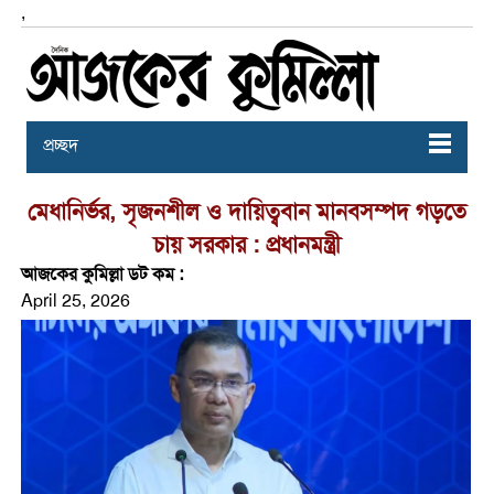
,
প্রচ্ছদ
মেধানির্ভর, সৃজনশীল ও দায়িত্ববান মানবসম্পদ গড়তে
চায় সরকার : প্রধানমন্ত্রী
আজকের কুমিল্লা ডট কম :
April 25, 2026