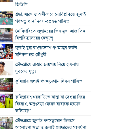
জিডিপি
শ্রদ্ধা, স্মরণ ও অঙ্গীকারে নোবিপ্রবিতে জুলাই
গণঅভ্যুত্থান দিবস-২০২৬ পালিত
নোবিপ্রবিতে জুলাইয়ের তিন মুখ, আজ তিন
বিশ্ববিদ্যালয়ের নেতৃত্বে
জুলাই যুদ্ধ বাংলাদেশে গণতন্ত্রের অর্জন:
মনিরুল হক চৌধুরী
চৌদ্দগ্রামে রাস্তার জায়গায় নিয়ে হামলায়
যুবকের মৃত্যু
কুমিল্লায় জুলাই গণঅভ্যুত্থান দিবস পালিত
কুমিল্লায় শ্বশুরবাড়িতে নাস্তা না দেওয়া নিয়ে
বিরোধ, অন্তঃসত্ত্বা মেয়ের বাবাকে হত্যার
অভিযোগ
চৌদ্দগ্রামে জুলাই গণঅভ্যুত্থান দিবসে
আলোচনা সভা ও জুলাই যোদ্ধাদের সংবর্ধনা