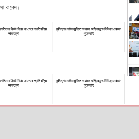
মনা করেন।
জপতিদের নিকট বিচার না পেয়ে প্রতিবন্ধির
কুমিল্লার দাউদকান্দিতে ভয়াবহ অগ্নিকান্ডে বিভিন্ন দোকান
আত্মহত্যা
পুড়ে ছাই
জপতিদের নিকট বিচার না পেয়ে প্রতিবন্ধির
কুমিল্লার দাউদকান্দিতে ভয়াবহ অগ্নিকান্ডে বিভিন্ন দোকান
আত্মহত্যা
পুড়ে ছাই