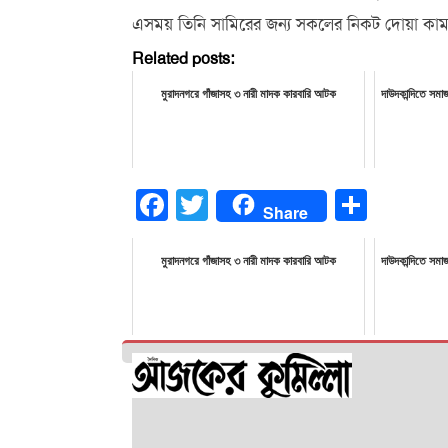
এসময় তিনি সামিরের জন্য সকলের নিকট দোয়া কা
Related posts:
মুরাদনগরে গাঁজাসহ ৩ নারী মাদক কারবারি আটক
দাউদকান্দিতে সমা
Facebook
Twitter
Share
Share
মুরাদনগরে গাঁজাসহ ৩ নারী মাদক কারবারি আটক
দাউদকান্দিতে সমা