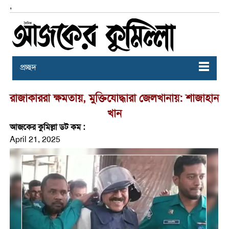
,
প্রচ্ছদ
রাজাকাররা ক্ষমতায়, মুক্তিযোদ্ধারা জেলখানায়: শাজাহান
খান
আজকের কুমিল্লা ডট কম :
April 21, 2025