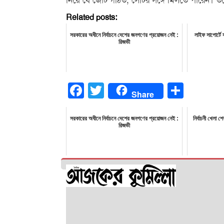
নিয়ে যে জোট গঠিত, সেটির সঙ্গে মিলতে পারেন। তবে
Related posts:
সরকারের অধীনে নির্বাচনে দেশের জনগণের প্রয়োজন নেই :
লাইফ সাপোর্টে
রিজভী
Facebook
Twitter
Share
Share
সরকারের অধীনে নির্বাচনে দেশের জনগণের প্রয়োজন নেই :
নির্বাচনী খেলা 
রিজভী