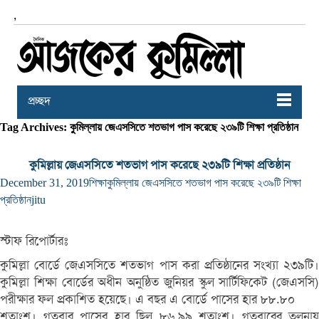
,
প্রচ্ছদ
Tag Archives: কুমিল্লায় জেএসসিতে শতভাগ পাস করেছে ২৩৯টি শিক্ষা প্রতিষ্ঠান
কুমিল্লায় জেএসসিতে শতভাগ পাস করেছে ২৩৯টি শিক্ষা প্রতিষ্ঠান
December 31, 2019
শিক্ষা
কুমিল্লায় জেএসসিতে শতভাগ পাস করেছে ২৩৯টি শিক্ষা
প্রতিষ্ঠান
jitu
স্টাফ রিপোর্টারঃ
কুমিল্লা বোর্ডে জেএসসিতে শতভাগ পাস করা প্রতিষ্ঠানের সংখ্যা ২৩৯টি।
কুমিল্লা শিক্ষা বোর্ডের অধীন অনুষ্ঠিত জুনিয়র স্কুল সার্টিফিকেট (জেএসসি)
পরীক্ষার ফল প্রকাশিত হয়েছে। এ বছর এ বোর্ডে পাসের হার ৮৮.৮০
শতাংশ। গতবার পাসের হার ছিল ৮৬.৯৯ শতাংশ। গতবারের তুলনায়