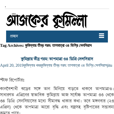
,
প্রচ্ছদ
Tag Archives: কুমিল্লায় তীব্র গরম: তাপমাত্রা ৩৪ ডিগ্রি সেলসিয়াস
কুমিল্লায় তীব্র গরম: তাপমাত্রা ৩৪ ডিগ্রি সেলসিয়াস
April 20, 2019
কুমিল্লার খবর
কুমিল্লায় তীব্র গরম: তাপমাত্রা ৩৪ ডিগ্রি সেলসিয়াস
jitu
স্টাফ রিপোর্টারঃ
কালবৈশাখী ঝড়ের সঙ্গে তাল মিলিয়ে বাড়তে থাকবে তাপমাত্রাও।
সাধারণত এপ্রিলের স্বাভাবিক কুমিল্লায় আজ সর্বোচ্চ তাপমাত্রা ৩৩ থেকে
৩৪ ডিগ্রি সেলসিয়াসের মধ্যে সীমাবদ্ধ থাকার কথা। তবে মঙ্গলবার (২৩
এপ্রিল) থেকে তাপমাত্রা আরো বৃদ্ধি এবং বজ্রসহ বৃষ্টিপাতের সম্ভাবনা
কমতে পারে।