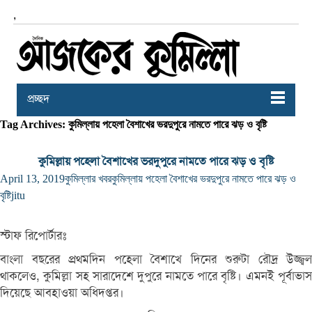
,
প্রচ্ছদ
Tag Archives: কুমিল্লায় পহেলা বৈশাখের ভরদুপুরে নামতে পারে ঝড় ও বৃষ্টি
কুমিল্লায় পহেলা বৈশাখের ভরদুপুরে নামতে পারে ঝড় ও বৃষ্টি
April 13, 2019
কুমিল্লার খবর
কুমিল্লায় পহেলা বৈশাখের ভরদুপুরে নামতে পারে ঝড় ও
বৃষ্টি
jitu
স্টাফ রিপোর্টারঃ
বাংলা বছরের প্রথমদিন পহেলা বৈশাখে দিনের শুরুটা রৌদ্র উজ্জ্বল
থাকলেও, কুমিল্লা সহ সারাদেশে দুপুরে নামতে পারে বৃষ্টি। এমনই পূর্বাভাস
দিয়েছে আবহাওয়া অধিদপ্তর।