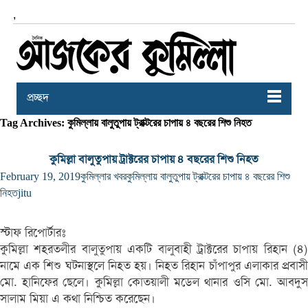
,
প্রচ্ছদ
Tag Archives: কুমিল্লায় বালুতুপায় ট্রাক্টরের চাপায় ৪ বছরের শিশু নিহত
কুমিল্লা বালুতুপায় ট্রাক্টরের চাপায় ৪ বছরের শিশু নিহত
February 19, 2019
কুমিল্লার খবর
কুমিল্লায় বালুতুপায় ট্রাক্টরের চাপায় ৪ বছরের শিশু
নিহত
jitu
স্টাফ রিপোর্টারঃ
কুমিল্লা শহরতলীর বালুতুপায় একটি বালুবাহী ট্রাক্টরের চাপায় রিহান (৪)
নামে এক শিশু ঘটনাস্থলে নিহত হয়। নিহত রিহান চাঁপাপুর এলাকার প্রবাসী
মো. হানিফের ছেলে। কুমিল্লা কোতয়ালী মডেল থানার ওসি মো. আবদুস
সালাম মিয়া এ কথা নিশ্চিত করেছেন।