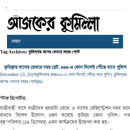
,
প্রচ্ছদ
Tag Archives: কুমিল্লায় বাসের ভেতরে নম্বর প্লেট
কুমিল্লায় বাসের ভেতরে নম্বর প্লেট, ৯৯৯-এ ফোন দিলেই পৌঁছে যাবে পুলিশ
December 23, 2019
কুমিল্লার খবর
৯৯৯-এ ফোন দিলেই পৌঁছে যাবে পুলিশ
,
কুমিল্লায়
বাসের ভেতরে নম্বর প্লেট
jitu
স্টাফ রিপোর্টার:
যাত্রীবাহী বাসে যাত্রীদের হয়রানি রোধে ও বাসের রেজিস্ট্রেশন নম্বর মনে
রাখতে বিশেষ উদ্যোগ গ্রহণ করেছে কুমিল্লা জেলা পুলিশ। গত
বৃহস্পতিবার (১৯ ডিসেম্বর) এমন কার্যক্রমের উদ্বোধন করা হয়।