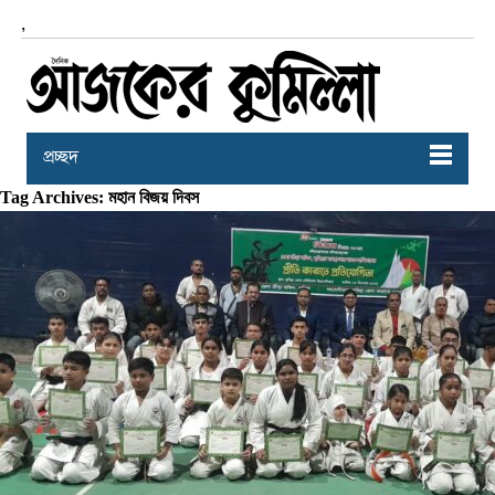
,
প্রচ্ছদ
Tag Archives: মহান বিজয় দিবস