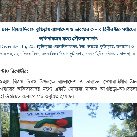
মহান বিজয় দিবসে কুমিল্লায় বাংলাদেশ ও ভারতের সেনাবাহিনীর উচ্চ পর্যায়ের
অফিসারদের মধ্যে সৌজন্য সাক্ষাৎ
December 16, 2024
কুমিল্লার খবর
অফিসারদের
,
উচ্চ পর্যায়ের
,
কুমিল্লায়
,
বাংলাদেশ ও
ভারতের
,
মহান বিজয় দিবস
,
মহান বিজয় দিবসে কুমিল্লায়
,
সেনাবাহিনীর
,
সৌজন্য সাক্ষাৎ
jitu
স্টাফ রিপোর্টার:
মহান বিজয় দিবস উপলক্ষে বাংলাদেশ ও ভারতের সেনাবাহিনীর উচ্চ
পর্যায়ের অফিসারদের মধ্যে একটি সৌজন্য সাক্ষাৎ আখাউড়া-আগরতলা
ইন্টিগ্রেটেড চেকপোস্টে অনুষ্ঠিত হয়েছে।