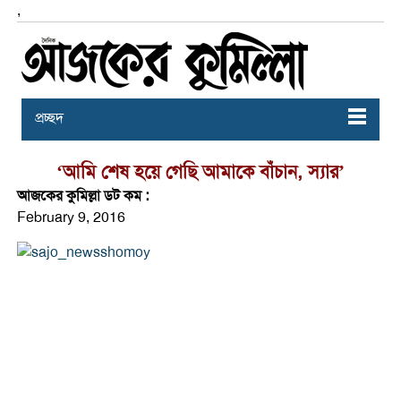
,
প্রচ্ছদ
‘আমি শেষ হয়ে গেছি আমাকে বাঁচান, স্যার’
আজকের কুমিল্লা ডট কম :
February 9, 2016