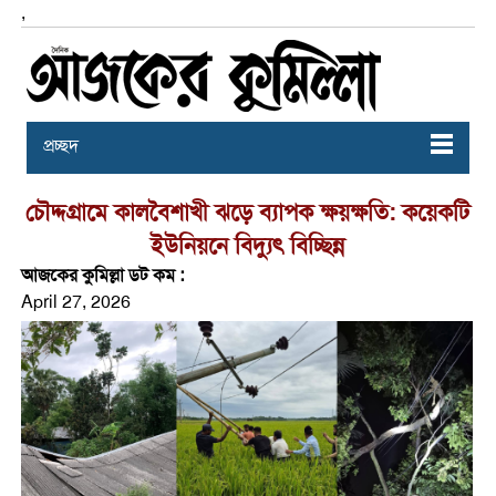
,
প্রচ্ছদ
চৌদ্দগ্রামে কালবৈশাখী ঝড়ে ব্যাপক ক্ষয়ক্ষতি: কয়েকটি
ইউনিয়নে বিদ্যুৎ বিচ্ছিন্ন
আজকের কুমিল্লা ডট কম :
April 27, 2026