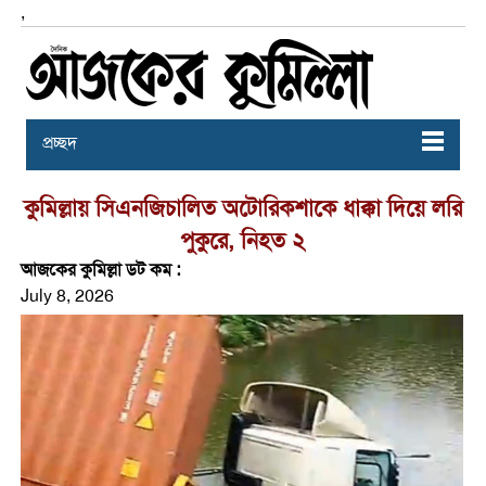
,
প্রচ্ছদ
কুমিল্লায় সিএনজিচালিত অটোরিকশাকে ধাক্কা দিয়ে লরি
পুকুরে, নিহত ২
আজকের কুমিল্লা ডট কম :
July 8, 2026