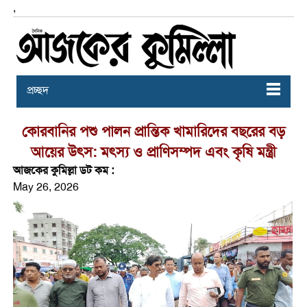
,
প্রচ্ছদ
কোরবানির পশু পালন প্রান্তিক খামারিদের বছরের বড়
আয়ের উৎস: মৎস্য ও প্রাণিসম্পদ এবং কৃষি মন্ত্রী
আজকের কুমিল্লা ডট কম :
May 26, 2026