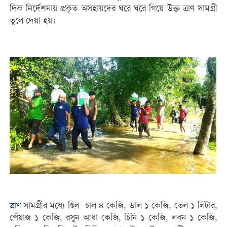
দিক নির্দেশনায় প্রকৃত অসহায়দের ঘরে ঘরে গিয়ে উক্ত ত্রাণ সামগ্রী
তুলে দেয়া হয়।
সামগ্রীর মধ্যে ছিল- চাল ৪ কেজি, ডাল ১ কেজি, তেল ১ লিটার,
ত্রাণ
পেঁয়াজ ১ কেজি, রসুন আধা কেজি, চিনি ১ কেজি, লবন ১ কেজি,