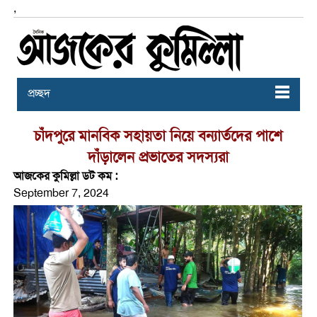
,
প্রচ্ছদ
চাঁদপুরে মানবিক সহায়তা নিয়ে বন্যার্তদের পাশে
দাঁড়ালেন প্রভাতের সদস্যরা
আজকের কুমিল্লা ডট কম :
September 7, 2024