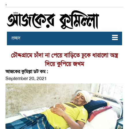
,
প্রচ্ছদ
চৌদ্দগ্রামে চাঁদা না পেয়ে বাড়িতে ঢুকে ধারালো অস্ত্র
দিয়ে কুপিয়ে জখম
আজকের কুমিল্লা ডট কম :
September 20, 2021