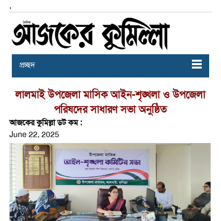
,
প্রচ্ছদ
লালমাই উপজেলা মাসিক আইন-শৃঙ্খলা ও উপজেলা
পরিষদের সাধারণ সভা অনুষ্ঠিত
আজকের কুমিল্লা ডট কম :
June 22, 2025