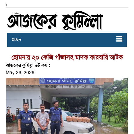
,
প্রচ্ছদ
হোমনায় ২০ কেজি গাঁজাসহ মাদক কারবারি আটক
আজকের কুমিল্লা ডট কম :
May 26, 2026