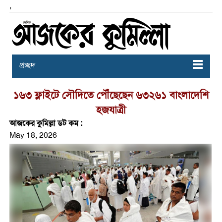
,
প্রচ্ছদ
১৬৩ ফ্লাইটে সৌদিতে পৌঁছেছেন ৬৩২৬১ বাংলাদেশি
হজযাত্রী
আজকের কুমিল্লা ডট কম :
May 18, 2026