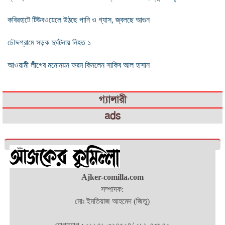
কবিরহাটে টিউবওয়েলে উঠছে পানি ও গ্যাস, জ্বলছে আগুন
চৌদ্দগ্রামে সড়ক দুর্ঘটনায় নিহত ১
আওয়ামী লীগের মনোনয়ন ফরম কিনলেন সাকিব আল হাসান
গ্যালারী
ads
Ajker-comilla.com
সম্পাদক:
মোঃ ইমতিয়াজ আহমেদ (জিতু)