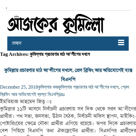
,
প্রচ্ছদ
Tag Archives: কুমিল্লায় প্রচারণার মাঠ আ’লীগের দখলে
কুমিল্লায় প্রচারণার মাঠ আ’লীগের দখলে, প্রেস ব্রিফিং আর অভিযোগেই ব্যস্ত
বিএনপি
December 25, 2018
কুমিল্লার খবর
কুমিল্লায় প্রচারণার মাঠ আ’লীগের দখলে
,
প্রেস
ব্রিফিং আর অভিযোগেই ব্যস্ত বিএনপি
jitu
ইমতিয়াজ আহমেদ জিতু ঃ
কুমিল্লার ১১টি আসনে নির্বাচনী প্রচারণায় সব দিক থেকে সরব আ’লীগের
প্রার্থীরা। পথ সভা, জনসভা, উঠান বৈঠক, নির্বাচনী অফিস স্থাপন, মাইকিং-
পোষ্টারিংয়ের ক্ষেত্রে নৌকা প্রার্থীরা এগিয়ে রয়েছে। অপর দিকে প্রচারণায়
বেশ পিছিয়ে বিএনপি তথা ঐক্যফ্রন্টের প্রার্থীরা। বিএনপির প্রার্থীদের