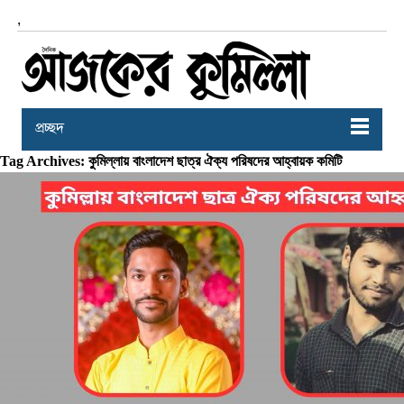
,
প্রচ্ছদ
Tag Archives: কুমিল্লায় বাংলাদেশ ছাত্র ঐক্য পরিষদের আহ্বায়ক কমিটি