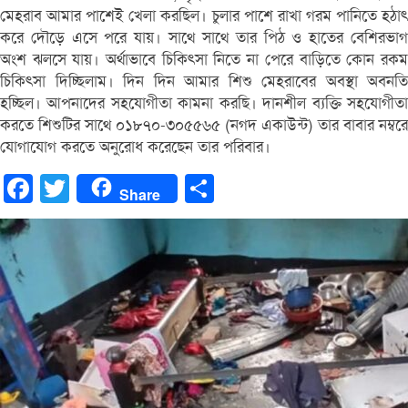
মেহরাব আমার পাশেই খেলা করছিল। চুলার পাশে রাখা গরম পানিতে হঠাৎ
করে দৌড়ে এসে পরে যায়। সাথে সাথে তার পিঠ ও হাতের বেশিরভাগ
অংশ ঝলসে যায়। অর্থাভাবে চিকিৎসা নিতে না পেরে বাড়িতে কোন রকম
চিকিৎসা দিচ্ছিলাম। দিন দিন আমার শিশু মেহরাবের অবস্থা অবনতি
হচ্ছিল। আপনাদের সহযোগীতা কামনা করছি। দানশীল ব্যক্তি সহযোগীতা
করতে শিশুটির সাথে ০১৮৭০-৩০৫৫৬৫ (নগদ একাউন্ট) তার বাবার নম্বরে
যোগাযোগ করতে অনুরোধ করেছেন তার পরিবার।
Facebook
Twitter
Share
Share